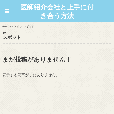
医師紹介会社と上手に付
き合う方法
HOME
タグ : スポット
TAG
スポット
まだ投稿がありません！
表示する記事がまだありません。